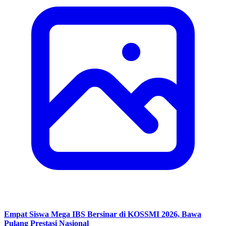
Empat Siswa Mega IBS Bersinar di KOSSMI 2026, Bawa
Pulang Prestasi Nasional