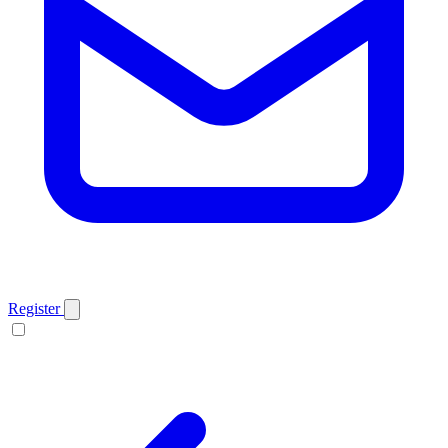
Register