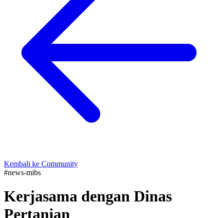
Kembali ke Community
#news-mibs
Kerjasama dengan Dinas
Pertanian