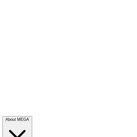
About MEGA