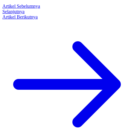
Artikel Sebelumnya
Selanjutnya
Artikel Berikutnya