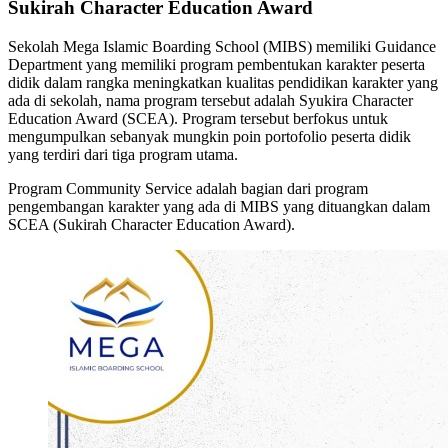
Sukirah Character Education Award
Sekolah Mega Islamic Boarding School (MIBS) memiliki Guidance
Department yang memiliki program pembentukan karakter peserta
didik dalam rangka meningkatkan kualitas pendidikan karakter yang
ada di sekolah, nama program tersebut adalah Syukira Character
Education Award (SCEA). Program tersebut berfokus untuk
mengumpulkan sebanyak mungkin poin portofolio peserta didik
yang terdiri dari tiga program utama.
Program Community Service adalah bagian dari program
pengembangan karakter yang ada di MIBS yang dituangkan dalam
SCEA (Sukirah Character Education Award).