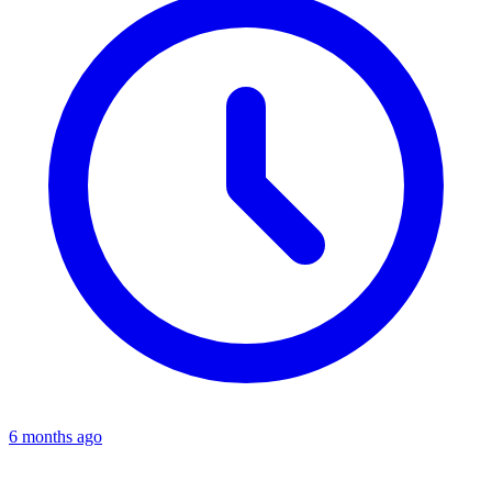
6 months ago