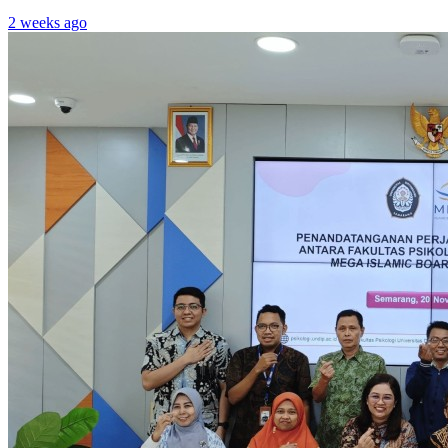
2 weeks ago