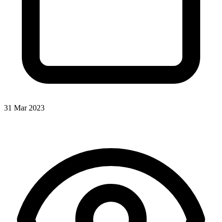
31 Mar 2023