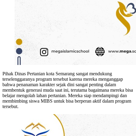
Pihak Dinas Pertanian kota Semarang sangat mendukung
terselenggaranya program tersebut karena mereka menganggap
bahwa penanaman karakter sejak dini sangat penting dalam
membentuk generasi muda saat ini, terutama bagaimana mereka bisa
belajar mengolah lahan pertanian. Mereka siap mendampingi dan
membimbing siswa MIBS untuk bisa berperan aktif dalam program
tersebut.