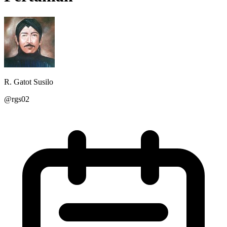
R. Gatot Susilo
@rgs02