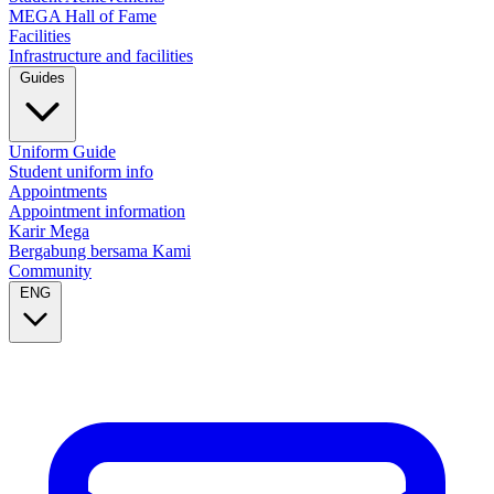
MEGA Hall of Fame
Facilities
Infrastructure and facilities
Guides
Uniform Guide
Student uniform info
Appointments
Appointment information
Karir Mega
Bergabung bersama Kami
Community
ENG