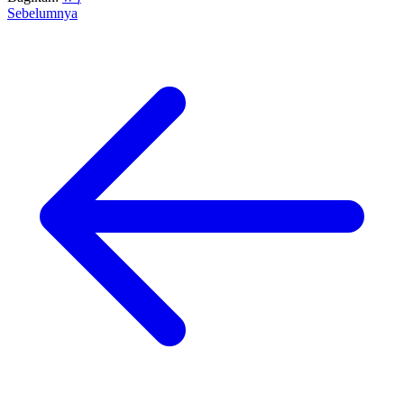
Sebelumnya